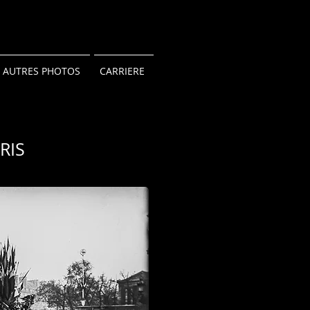
AUTRES PHOTOS
CARRIERE
RIS