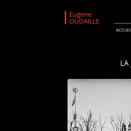
Eugene
OUDAILLE
ACCUEI
LA