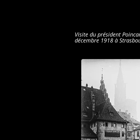
Visite du président Poincar
décembre 1918 à Strasbou