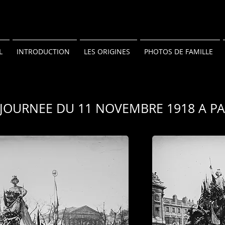
L
INTRODUCTION
LES ORIGINES
PHOTOS DE FAMILLE
 JOURNEE DU 11 NOVEMBRE 1918 A PA