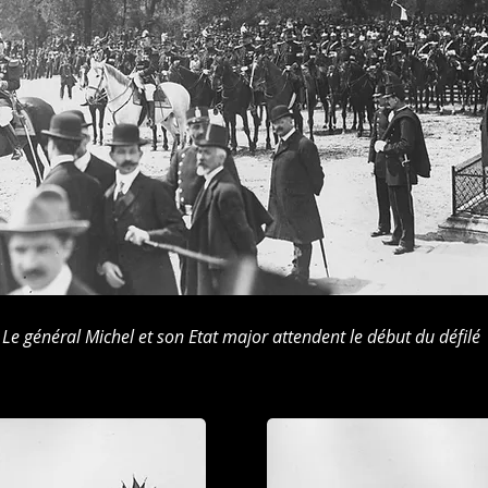
Le général Michel et son Etat major attendent le début du défilé