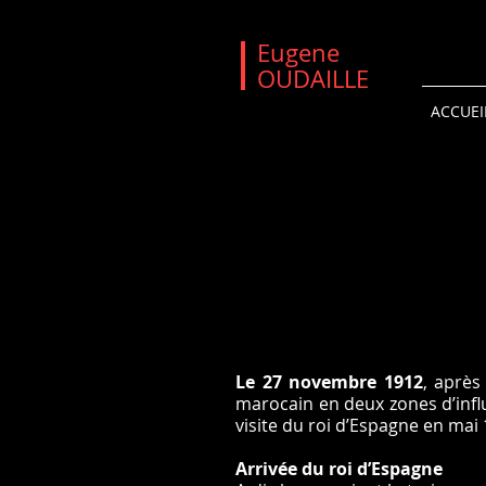
Eugene
OUDAILLE
ACCUEI
Le 27 novembre 1912
, après
marocain en deux zones d’influ
visite du roi d’Espagne en mai
Arrivée du roi d’Espagne