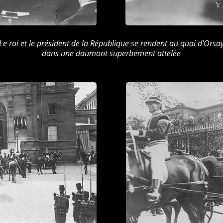
Le roi et le président de la République se rendent au quai d’Orsa
dans une daumont superbement attelée