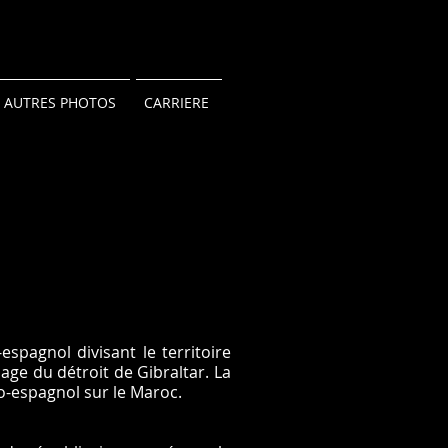
AUTRES PHOTOS
CARRIERE
espagnol divisant le territoire
age du détroit de Gibraltar. La
co-espagnol sur le Maroc.