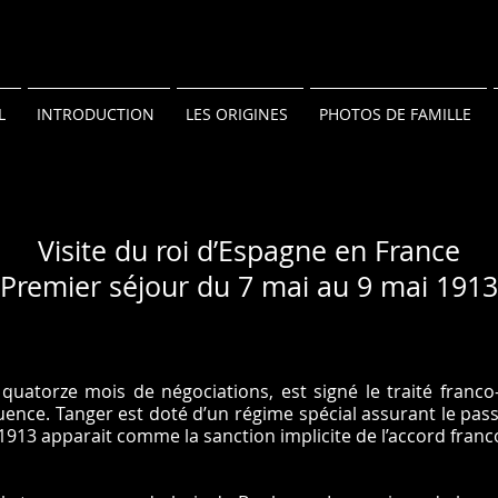
L
INTRODUCTION
LES ORIGINES
PHOTOS DE FAMILLE
Visite du roi d’Espagne en France
Premier séjour du 7 mai au 9 mai 1913
 quatorze mois de négociations, est signé le traité franco-
ence. Tanger est doté d’un régime spécial assurant le pass
 1913 apparait comme la sanction implicite de l’accord fran